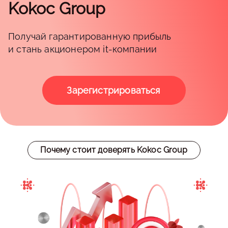
Kokoc Group
Получай гарантированную прибыль
и стань акционером it-компании
Зарегистрироваться
Почему стоит доверять Kokoc Group