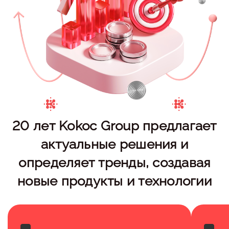
20 лет Kokoc Group предлагает
актуальные решения и
определяет тренды, создавая
новые продукты и технологии