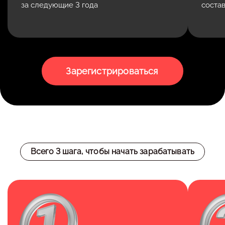
за следующие 3 года
соста
Зарегистрироваться
Всего 3 шага, чтобы начать зарабатывать