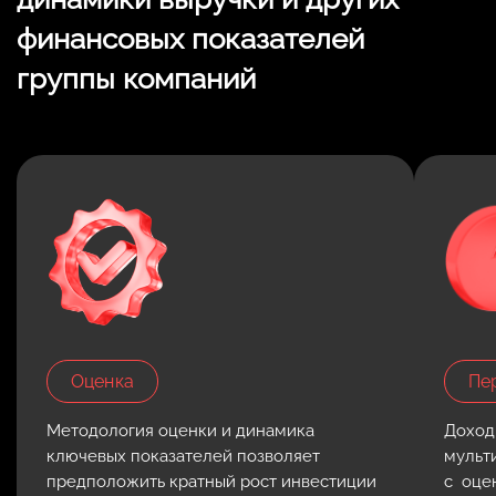
финансовых показателей
группы компаний
Оценка
Пе
Методология оценки и динамика
Доход
ключевых показателей позволяет
мульт
предположить кратный рост инвестиции
с оце